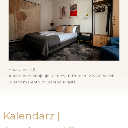
Apartament 2
Apartament znajduje się przy ul. Pereca 12 w Zamościu
w samym Centrum Starego Miasta.
Kalendarz |