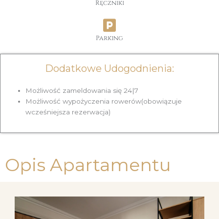
Ręczniki
Parking
Dodatkowe Udogodnienia:
Możliwość zameldowania się 24|7
Możliwość wypożyczenia rowerów(obowiązuje
wcześniejsza rezerwacja)
Opis Apartamentu