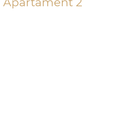
Apartament 2