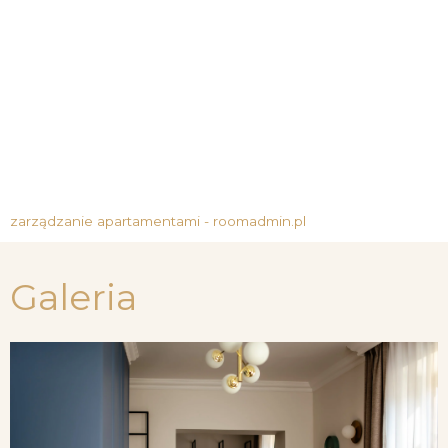
zarządzanie apartamentami - roomadmin.pl
Galeria