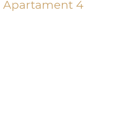
Apartament 4