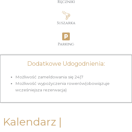
Ręczniki
Suszarka
Parking
Dodatkowe Udogodnienia:
Możliwość zameldowania się 24|7
Możliwość wypożyczenia rowerów(obowiązuje
wcześniejsza rezerwacja)
Kalendarz |